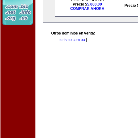
COMPRAR AHORA
Precio $
5,000.00
Precio 
COMPRAR AHORA
Otros dominios en venta:
turismo.com.pa
|