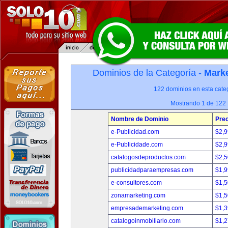
Dominios de la Categoría -
Marke
122 dominios en esta categ
Mostrando 1 de 122
Nombre de Dominio
Prec
e-Publicidad.com
$2,
e-Publicidade.com
$2,
catalogosdeproductos.com
$2,
publicidadparaempresas.com
$1,
e-consultores.com
$1,
zonamarketing.com
$1,
empresademarketing.com
$1,
catalogoinmobiliario.com
$1,